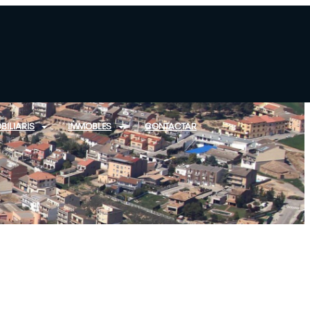
BILIARIS
IMMOBLES
CONTACTAR