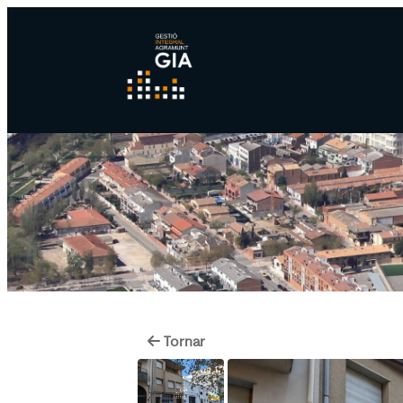
Tornar