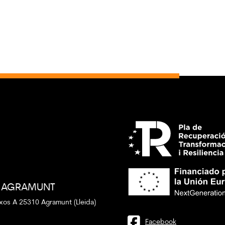
AGRAMUNT
xos A 25310 Agramunt (Lleida)
Facebook