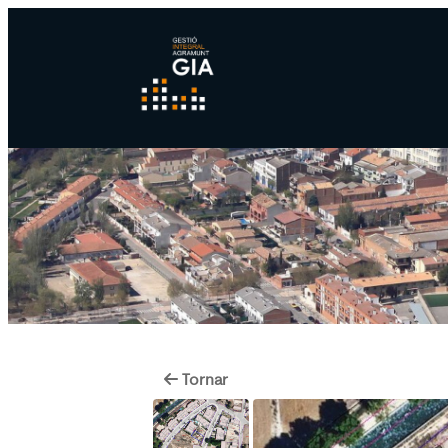
Tornar