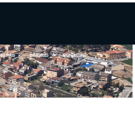
BILIARIS
IMMOBLES
CONTACTAR