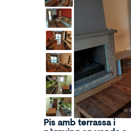
Pis amb terrassa i