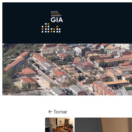
Tornar