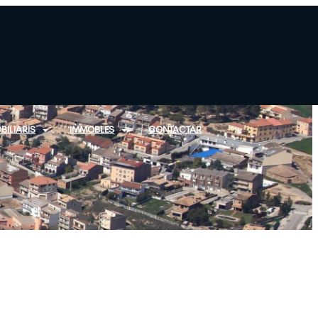
BILIARIS
IMMOBLES
CONTACTAR